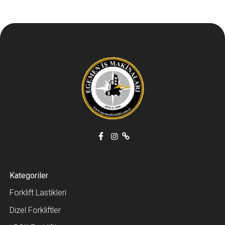
Kategoriler
Forklift Lastikleri
Dizel Forkliftler