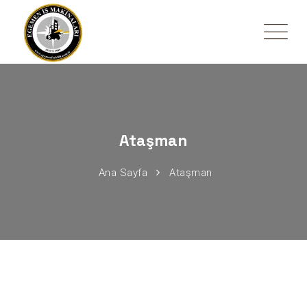
Ataşman
Ana Sayfa
Ataşman