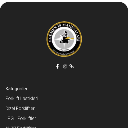
Kategoriler
Forklift Lastikleri
Dizel Forkliftler
LPG'li Forkliftler