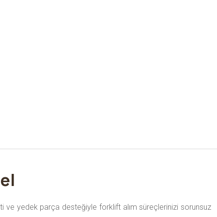
el
ti ve yedek parça desteğiyle forklift alım süreçlerinizi sorunsuz